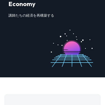
Economy
講師たちの経済を再構築する