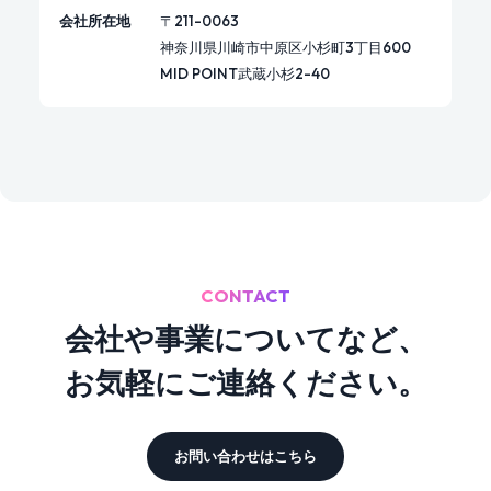
会社所在地
〒211-0063
神奈川県川崎市中原区小杉町3丁目600
MID POINT武蔵小杉2-40
CONTACT
会社や事業についてなど、
お気軽にご連絡ください。
お問い合わせはこちら