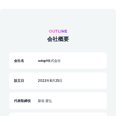
OUTLINE
会社概要
会社名
adapt株式会社
設立日
2022年8月25日
代表取締役
新垣 貴弘