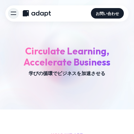
お問い合わせ
Circulate Learning,
Accelerate Business
学びの循環でビジネスを加速させる