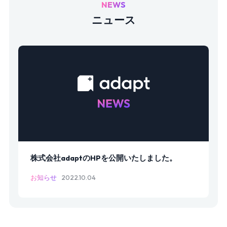
NEWS
ニュース
株式会社adaptのHPを公開いたしました。
お知らせ
2022.10.04