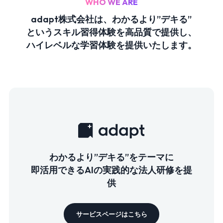
WHO WE ARE
adapt株式会社は、わかるより”デキる”
というスキル習得体験を⾼品質で提供し、
ハイレベルな学習体験を提供いたします。
わかるより”デキる”をテーマに
即活用できるAIの実践的な法人研修を提
供
サービスページはこちら